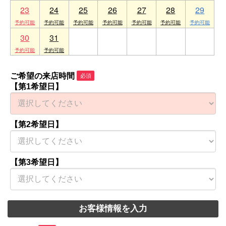
23
24
25
26
27
28
29
30
31
1
2
3
4
5
ご希望の来店時間
必須
【第1希望日】
【第2希望日】
【第3希望日】
お客様情報を入力