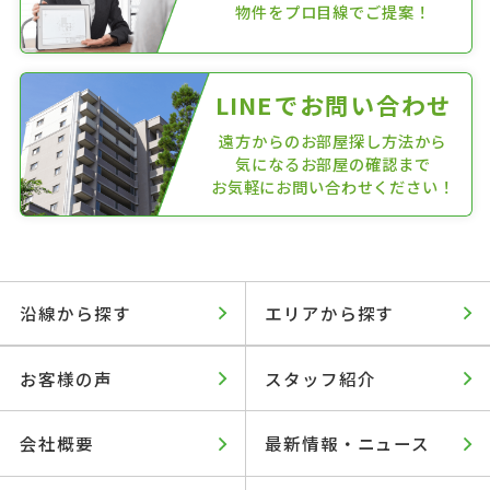
物件をプロ目線でご提案！
LINEでお問い合わせ
遠方からのお部屋探し方法から
気になるお部屋の確認まで
お気軽にお問い合わせください！
沿線から探す
エリアから探す
お客様の声
スタッフ紹介
会社概要
最新情報・ニュース