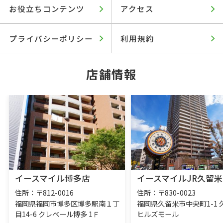
お役立ちコンテンツ
アクセス
プライバシーポリシー
利用規約
店舗情報
イースマイル博多店
イースマイルJR久留米
住所：〒812-0016
住所：〒830-0023
福岡県福岡市博多区博多駅南１丁
福岡県久留米市中央町1-1 
目14-6 クレベール博多 1Ｆ
ヒルズモール