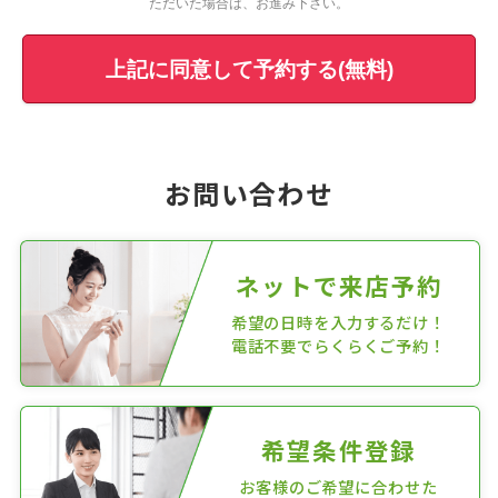
ただいた場合は、お進み下さい。
上記に同意して予約する(無料)
お問い合わせ
ネットで来店予約
希望の日時を入力するだけ！
電話不要でらくらくご予約！
希望条件登録
お客様のご希望に合わせた