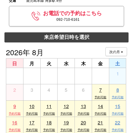
交通
鹿児島本線 博多駅 8分
お電話での予約はこちら
092-710-6161
来店希望日時を選択
2026年 8月
日
月
火
水
木
金
土
26
27
28
29
30
31
1
2
3
4
5
6
7
8
9
10
11
12
13
14
15
16
17
18
19
20
21
22