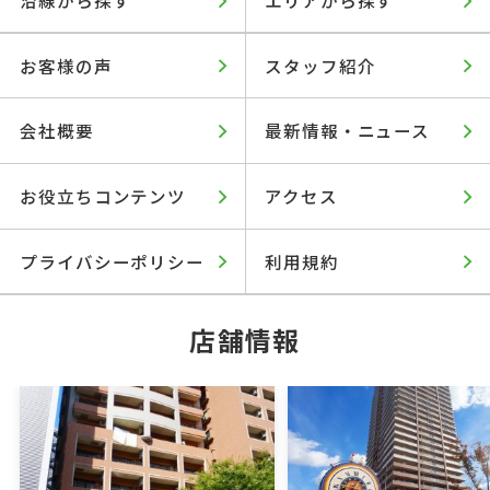
お客様の声
スタッフ紹介
会社概要
最新情報・ニュース
お役立ちコンテンツ
アクセス
プライバシーポリシー
利用規約
店舗情報