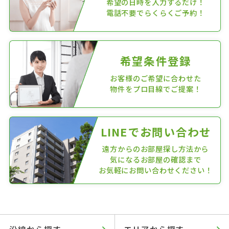
希望の日時を入力するだけ！
電話不要でらくらくご予約！
希望条件登録
お客様のご希望に合わせた
物件をプロ目線でご提案！
LINEでお問い合わせ
遠方からのお部屋探し方法から
気になるお部屋の確認まで
お気軽にお問い合わせください！
沿線から探す
エリアから探す