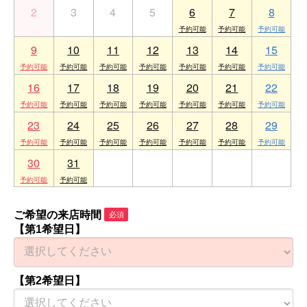
2
3
4
5
6
7
8
9
10
11
12
13
14
15
16
17
18
19
20
21
22
23
24
25
26
27
28
29
30
31
1
2
3
4
5
ご希望の来店時間
必須
【第1希望日】
【第2希望日】