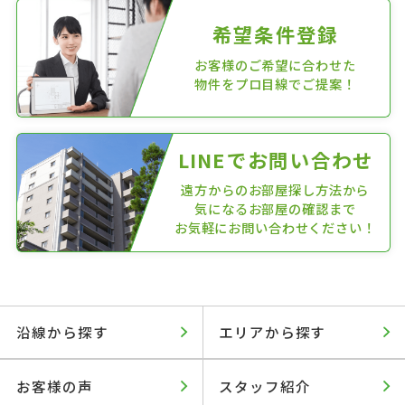
希望条件登録
お客様のご希望に合わせた
物件をプロ目線でご提案！
LINEでお問い合わせ
遠方からのお部屋探し方法から
気になるお部屋の確認まで
お気軽にお問い合わせください！
沿線から探す
エリアから探す
お客様の声
スタッフ紹介