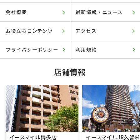
会社概要
最新情報・ニュース
お役立ちコンテンツ
アクセス
プライバシーポリシー
利用規約
店舗情報
イースマイル博多店
イースマイルJR久留米