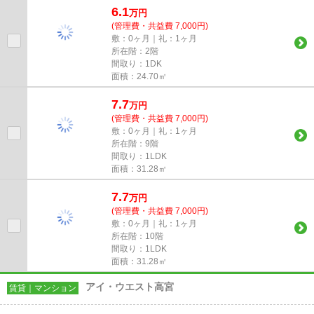
6.1
万
円
(管理費・共益費 7,000円)
敷：0ヶ月｜礼：1ヶ月
所在階：2階
間取り：1DK
面積：24.70㎡
7.7
万
円
(管理費・共益費 7,000円)
敷：0ヶ月｜礼：1ヶ月
所在階：9階
間取り：1LDK
面積：31.28㎡
7.7
万
円
(管理費・共益費 7,000円)
敷：0ヶ月｜礼：1ヶ月
所在階：10階
間取り：1LDK
面積：31.28㎡
アイ・ウエスト高宮
賃貸｜マンション