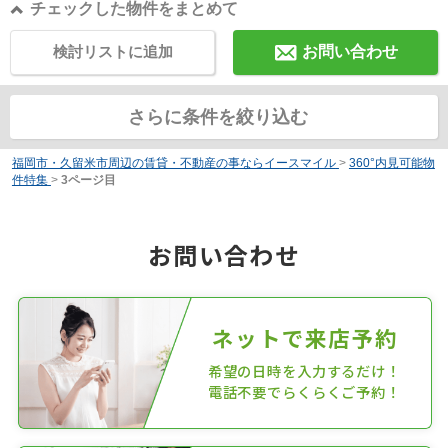
チェックした物件をまとめて
検討リストに追加
お問い合わせ
さらに条件を絞り込む
福岡市・久留米市周辺の賃貸・不動産の事ならイースマイル
>
360°内見可能物
件特集
>
3ページ目
お問い合わせ
ネットで来店予約
希望の日時を入力するだけ！
電話不要でらくらくご予約！