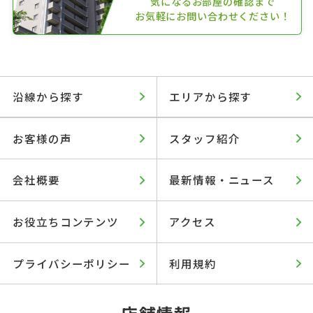
気になるお部屋の確認まで
お気軽にお問い合わせください！
沿線から探す
エリアから探す
お客様の声
スタッフ紹介
会社概要
最新情報・ニュース
お役立ちコンテンツ
アクセス
プライバシーポリシー
利用規約