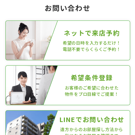
お問い合わせ
ネットで来店予約
希望の日時を入力するだけ！
電話不要でらくらくご予約！
希望条件登録
お客様のご希望に合わせた
物件をプロ目線でご提案！
LINEでお問い合わせ
遠方からのお部屋探し方法から