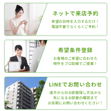
ネットで来店予約
希望の日時を入力するだけ！
電話不要でらくらくご予約！
希望条件登録
お客様のご希望に合わせた
物件をプロ目線でご提案！
LINEでお問い合わせ
遠方からのお部屋探し方法から
気になるお部屋の確認まで
お気軽にお問い合わせください！