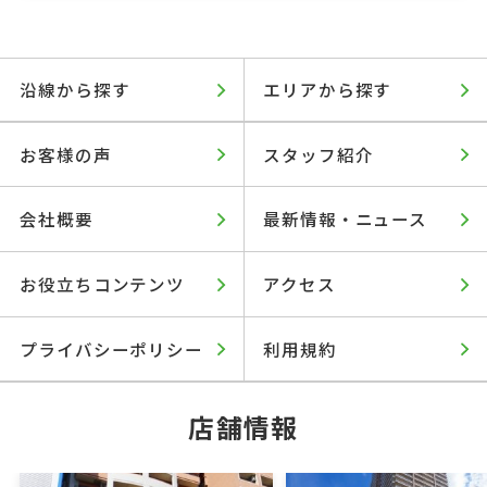
沿線から探す
エリアから探す
お客様の声
スタッフ紹介
会社概要
最新情報・ニュース
お役立ちコンテンツ
アクセス
プライバシーポリシー
利用規約
店舗情報