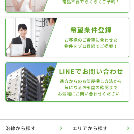
電話不要でらくらくご予約！
希望条件登録
お客様のご希望に合わせた
物件をプロ目線でご提案！
LINEでお問い合わせ
遠方からのお部屋探し方法から
気になるお部屋の確認まで
お気軽にお問い合わせください！
沿線から探す
エリアから探す