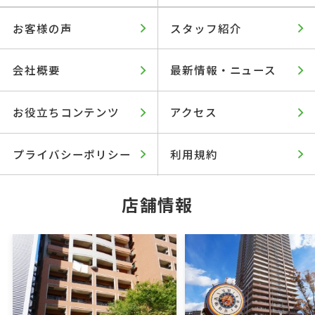
お客様の声
スタッフ紹介
会社概要
最新情報・ニュース
お役立ちコンテンツ
アクセス
プライバシーポリシー
利用規約
店舗情報