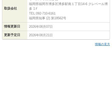
福岡県福岡市博多区博多駅南１丁目14-6 クレベール博
取扱会社
多 1Ｆ
TEL:092-710-6161
福岡県知事 (2) 第18562号
情報更新日
2026年08月07日
更新予定日
2026年08月21日
情報の見方