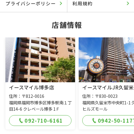
プライバシーポリシー
利用規約
店舗情報
イースマイル博多店
イースマイルJR久留米
住所：〒812-0016
住所：〒830-0023
福岡県福岡市博多区博多駅南１丁
福岡県久留米市中央町1-1 
目14-6 クレベール博多 1Ｆ
ヒルズモール
092-710-6161
0942-50-117