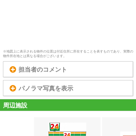
※地図上に表示される物件の位置は付近住所に所在することを表すものであり、実際の
物件所在地とは異なる場合がございます。
担当者のコメント
パノラマ写真を表示
周辺施設