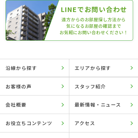
LINEでお問い合わせ
遠方からのお部屋探し方法から
気になるお部屋の確認まで
お気軽にお問い合わせください！
沿線から探す
エリアから探す
お客様の声
スタッフ紹介
会社概要
最新情報・ニュース
お役立ちコンテンツ
アクセス