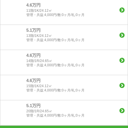
4.6万円
11階/1K/24.12㎡
管理・共益:4,000円/敷:0ヶ月/礼:0ヶ月
5.1万円
13階/1K/24.12㎡
管理・共益:4,000円/敷:0ヶ月/礼:0ヶ月
4.6万円
14階/1R/24.65㎡
管理・共益:4,000円/敷:0ヶ月/礼:0ヶ月
4.6万円
15階/1K/24.12㎡
管理・共益:4,000円/敷:0ヶ月/礼:0ヶ月
5.1万円
20階/1R/24.65㎡
管理・共益:4,000円/敷:0ヶ月/礼:0ヶ月