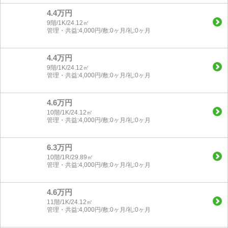
4.4万円
9階/1K/24.12㎡
管理・共益:4,000円/敷:0ヶ月/礼:0ヶ月
4.4万円
9階/1K/24.12㎡
管理・共益:4,000円/敷:0ヶ月/礼:0ヶ月
4.6万円
10階/1K/24.12㎡
管理・共益:4,000円/敷:0ヶ月/礼:0ヶ月
6.3万円
10階/1R/29.89㎡
管理・共益:4,000円/敷:0ヶ月/礼:0ヶ月
4.6万円
11階/1K/24.12㎡
管理・共益:4,000円/敷:0ヶ月/礼:0ヶ月