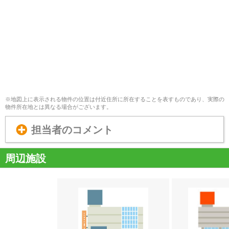
※地図上に表示される物件の位置は付近住所に所在することを表すものであり、実際の
物件所在地とは異なる場合がございます。
担当者のコメント
周辺施設