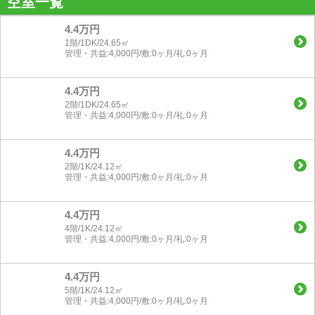
空室一覧
4.4万円
1階/1DK/24.65㎡
管理・共益:4,000円/敷:0ヶ月/礼:0ヶ月
4.4万円
2階/1DK/24.65㎡
管理・共益:4,000円/敷:0ヶ月/礼:0ヶ月
4.4万円
2階/1K/24.12㎡
管理・共益:4,000円/敷:0ヶ月/礼:0ヶ月
4.4万円
4階/1K/24.12㎡
管理・共益:4,000円/敷:0ヶ月/礼:0ヶ月
4.4万円
5階/1K/24.12㎡
管理・共益:4,000円/敷:0ヶ月/礼:0ヶ月