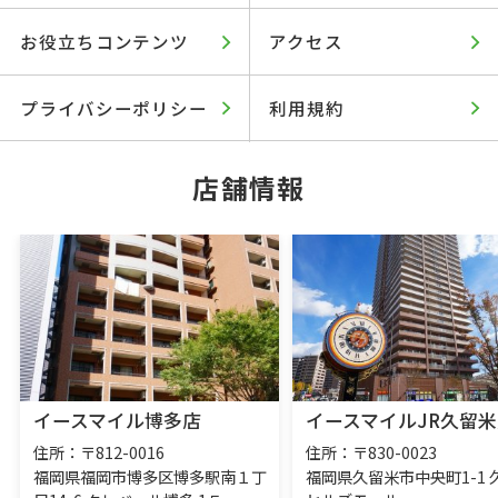
お役立ちコンテンツ
アクセス
プライバシーポリシー
利用規約
店舗情報
イースマイル博多店
イースマイルJR久留米
住所：〒812-0016
住所：〒830-0023
福岡県福岡市博多区博多駅南１丁
福岡県久留米市中央町1-1 