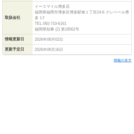
イースマイル博多店
福岡県福岡市博多区博多駅南１丁目14-6 クレベール博
取扱会社
多 1Ｆ
TEL:092-710-6161
福岡県知事 (2) 第18562号
情報更新日
2026年08月02日
更新予定日
2026年08月16日
情報の見方