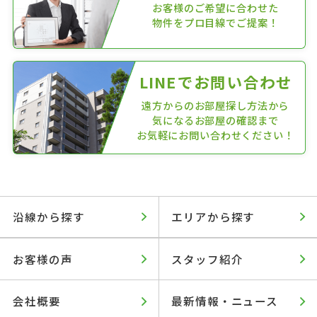
お客様のご希望に合わせた
物件をプロ目線でご提案！
LINEでお問い合わせ
遠方からのお部屋探し方法から
気になるお部屋の確認まで
お気軽にお問い合わせください！
沿線から探す
エリアから探す
お客様の声
スタッフ紹介
会社概要
最新情報・ニュース