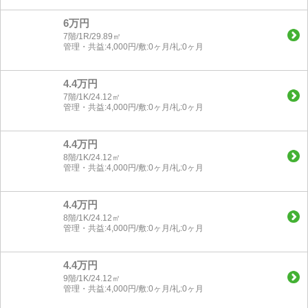
6万円
7階/1R/29.89㎡
管理・共益:4,000円/敷:0ヶ月/礼:0ヶ月
4.4万円
7階/1K/24.12㎡
管理・共益:4,000円/敷:0ヶ月/礼:0ヶ月
4.4万円
8階/1K/24.12㎡
管理・共益:4,000円/敷:0ヶ月/礼:0ヶ月
4.4万円
8階/1K/24.12㎡
管理・共益:4,000円/敷:0ヶ月/礼:0ヶ月
4.4万円
9階/1K/24.12㎡
管理・共益:4,000円/敷:0ヶ月/礼:0ヶ月