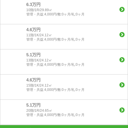
6.3万円
10階/1R/29.89㎡
管理・共益:4,000円/敷:0ヶ月/礼:0ヶ月
4.6万円
11階/1K/24.12㎡
管理・共益:4,000円/敷:0ヶ月/礼:0ヶ月
5.1万円
13階/1K/24.12㎡
管理・共益:4,000円/敷:0ヶ月/礼:0ヶ月
4.6万円
15階/1K/24.12㎡
管理・共益:4,000円/敷:0ヶ月/礼:0ヶ月
5.1万円
20階/1R/24.65㎡
管理・共益:4,000円/敷:0ヶ月/礼:0ヶ月