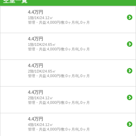
空室一覧
4.4万円
1階/1K/24.12㎡
管理・共益:4,000円/敷:0ヶ月/礼:0ヶ月
4.4万円
1階/1DK/24.65㎡
管理・共益:4,000円/敷:0ヶ月/礼:0ヶ月
4.4万円
2階/1DK/24.65㎡
管理・共益:4,000円/敷:0ヶ月/礼:0ヶ月
4.4万円
2階/1K/24.12㎡
管理・共益:4,000円/敷:0ヶ月/礼:0ヶ月
4.4万円
4階/1K/24.12㎡
管理・共益:4,000円/敷:0ヶ月/礼:0ヶ月