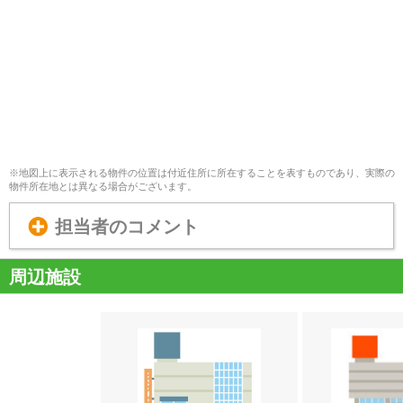
※地図上に表示される物件の位置は付近住所に所在することを表すものであり、実際の
物件所在地とは異なる場合がございます。
担当者のコメント
周辺施設