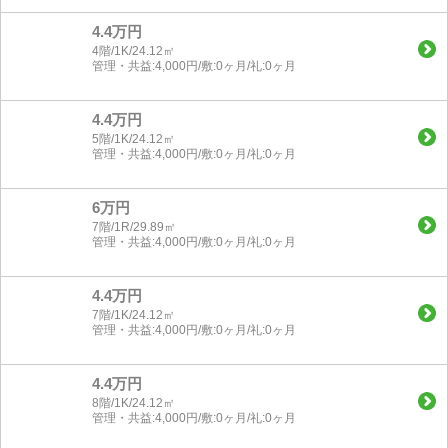
4.4万円
4階/1K/24.12㎡
管理・共益:4,000円/敷:0ヶ月/礼:0ヶ月
4.4万円
5階/1K/24.12㎡
管理・共益:4,000円/敷:0ヶ月/礼:0ヶ月
6万円
7階/1R/29.89㎡
管理・共益:4,000円/敷:0ヶ月/礼:0ヶ月
4.4万円
7階/1K/24.12㎡
管理・共益:4,000円/敷:0ヶ月/礼:0ヶ月
4.4万円
8階/1K/24.12㎡
管理・共益:4,000円/敷:0ヶ月/礼:0ヶ月