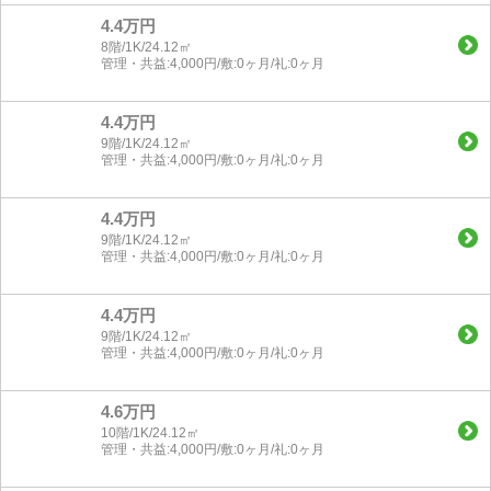
4.4万円
8階/1K/24.12㎡
管理・共益:4,000円/敷:0ヶ月/礼:0ヶ月
4.4万円
9階/1K/24.12㎡
管理・共益:4,000円/敷:0ヶ月/礼:0ヶ月
4.4万円
9階/1K/24.12㎡
管理・共益:4,000円/敷:0ヶ月/礼:0ヶ月
4.4万円
9階/1K/24.12㎡
管理・共益:4,000円/敷:0ヶ月/礼:0ヶ月
4.6万円
10階/1K/24.12㎡
管理・共益:4,000円/敷:0ヶ月/礼:0ヶ月