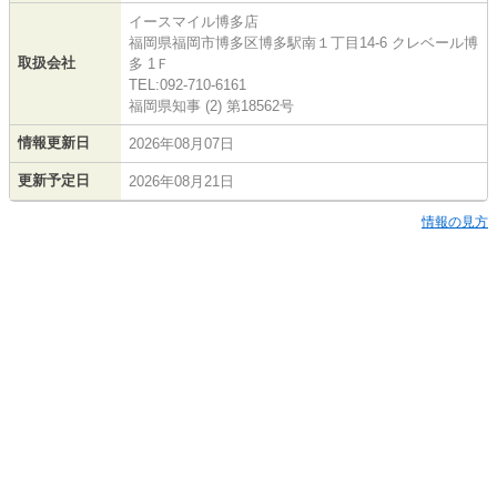
イースマイル博多店
福岡県福岡市博多区博多駅南１丁目14-6 クレベール博
取扱会社
多 1Ｆ
TEL:092-710-6161
福岡県知事 (2) 第18562号
情報更新日
2026年08月07日
更新予定日
2026年08月21日
情報の見方