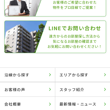
お客様のご希望に合わせた
物件をプロ目線でご提案！
LINEでお問い合わせ
遠方からのお部屋探し方法から
気になるお部屋の確認まで
お気軽にお問い合わせください！
沿線から探す
エリアから探す
お客様の声
スタッフ紹介
会社概要
最新情報・ニュース