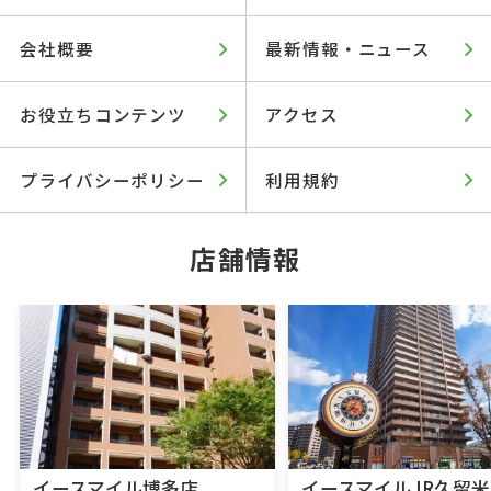
会社概要
最新情報・ニュース
お役立ちコンテンツ
アクセス
プライバシーポリシー
利用規約
店舗情報
イースマイル博多店
イースマイルJR久留米