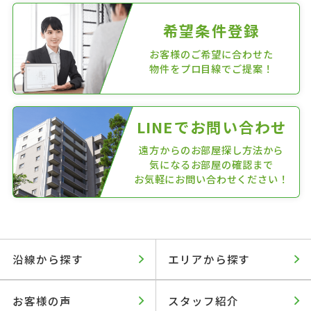
希望条件登録
お客様のご希望に合わせた
物件をプロ目線でご提案！
LINEでお問い合わせ
遠方からのお部屋探し方法から
気になるお部屋の確認まで
お気軽にお問い合わせください！
沿線から探す
エリアから探す
お客様の声
スタッフ紹介