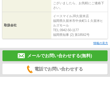
ございましたら、お気軽にご連絡下
さい。
イースマイルJR久留米店
福岡県久留米市中央町1-1 久留米ヒ
取扱会社
ルズモール
TEL:0942-50-1177
福岡県知事 (2) 第18562号
情報の見方
メールでお問い合わせする(無料)
電話でお問い合わせする