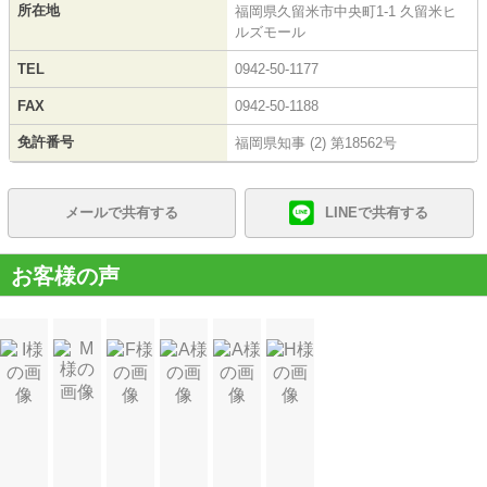
所在地
福岡県久留米市中央町1-1 久留米ヒ
ルズモール
TEL
0942-50-1177
FAX
0942-50-1188
免許番号
福岡県知事 (2) 第18562号
メールで共有する
LINEで共有する
お客様の声