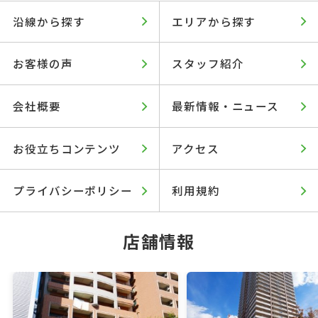
沿線から探す
エリアから探す
お客様の声
スタッフ紹介
会社概要
最新情報・ニュース
お役立ちコンテンツ
アクセス
プライバシーポリシー
利用規約
店舗情報