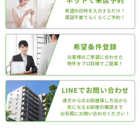
希望の日時を入力するだけ！
電話不要でらくらくご予約！
希望条件登録
お客様のご希望に合わせた
物件をプロ目線でご提案！
LINEでお問い合わせ
遠方からのお部屋探し方法から
気になるお部屋の確認まで
お気軽にお問い合わせください！