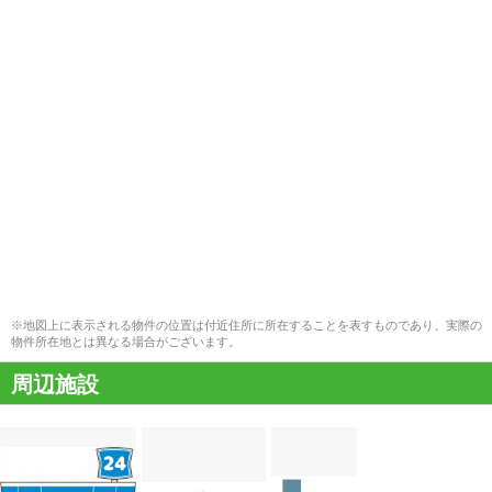
※地図上に表示される物件の位置は付近住所に所在することを表すものであり、実際の
物件所在地とは異なる場合がございます。
周辺施設