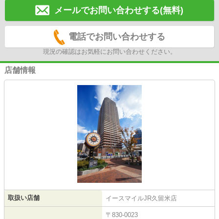
メールでお問い合わせする(無料)
電話でお問い合わせする
現況の確認はお気軽にお問い合わせください。
店舗情報
取扱い店舗
イースマイルJR久留米店
〒830-0023