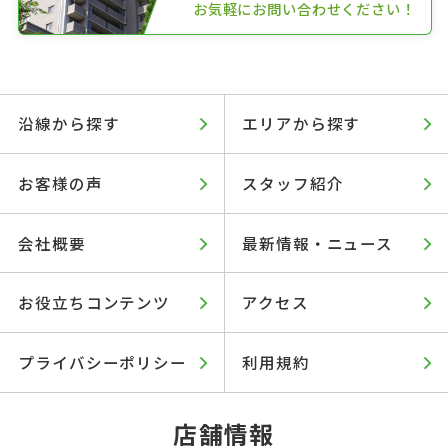
お気軽にお問い合わせください！
沿線から探す
エリアから探す
お客様の声
スタッフ紹介
会社概要
最新情報・ニュース
お役立ちコンテンツ
アクセス
プライバシーポリシー
利用規約
店舗情報