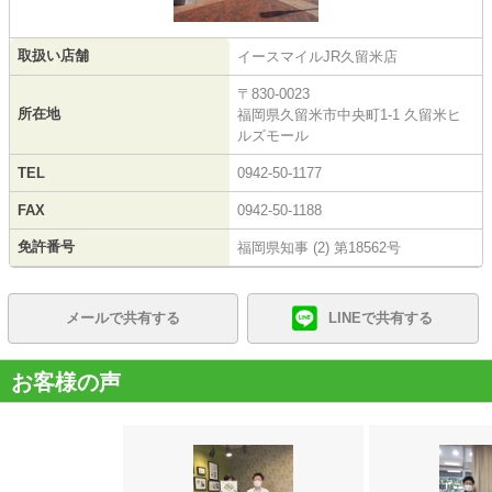
取扱い店舗
イースマイルJR久留米店
〒830-0023
所在地
福岡県久留米市中央町1-1 久留米ヒ
ルズモール
TEL
0942-50-1177
FAX
0942-50-1188
免許番号
福岡県知事 (2) 第18562号
メールで共有する
LINEで共有する
お客様の声