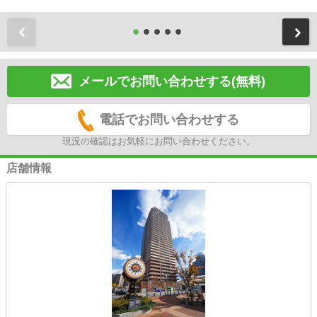
前
メールでお問い合わせする(無料)
電話でお問い合わせする
現況の確認はお気軽にお問い合わせください。
店舗情報