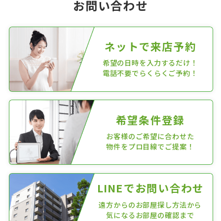
お問い合わせ
ネットで来店予約
希望の日時を入力するだけ！
電話不要でらくらくご予約！
希望条件登録
お客様のご希望に合わせた
物件をプロ目線でご提案！
LINEでお問い合わせ
遠方からのお部屋探し方法から
気になるお部屋の確認まで