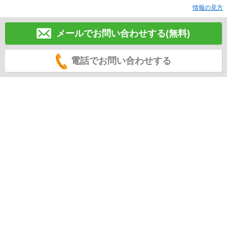
情報の見方
メールでお問い合わせする(無料)
電話でお問い合わせする