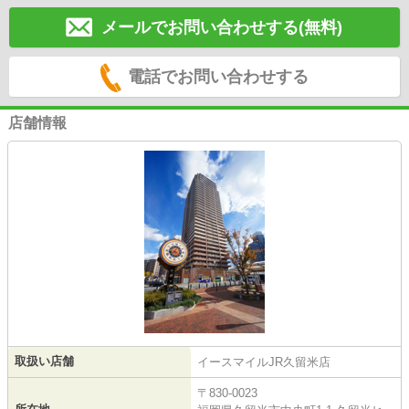
メールでお問い合わせする(無料)
電話でお問い合わせする
店舗情報
取扱い店舗
イースマイルJR久留米店
〒830-0023