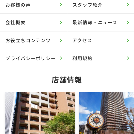
お客様の声
スタッフ紹介
会社概要
最新情報・ニュース
お役立ちコンテンツ
アクセス
プライバシーポリシー
利用規約
店舗情報