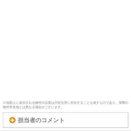
※地図上に表示される物件の位置は付近住所に所在することを表すものであり、実際の
物件所在地とは異なる場合がございます。
担当者のコメント