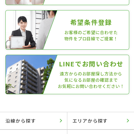
希望条件登録
お客様のご希望に合わせた
物件をプロ目線でご提案！
LINEでお問い合わせ
遠方からのお部屋探し方法から
気になるお部屋の確認まで
お気軽にお問い合わせください！
沿線から探す
エリアから探す