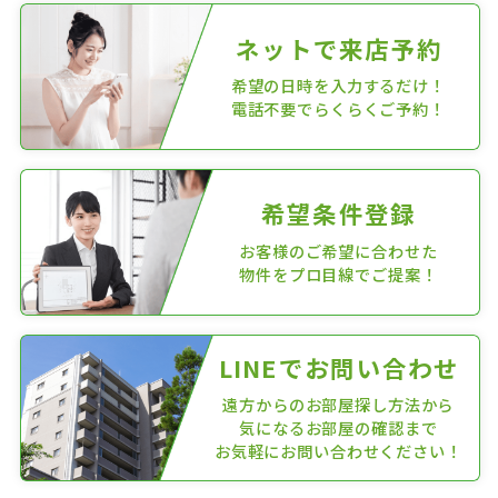
ネットで来店予約
希望の日時を入力するだけ！
電話不要でらくらくご予約！
希望条件登録
お客様のご希望に合わせた
物件をプロ目線でご提案！
LINEでお問い合わせ
遠方からのお部屋探し方法から
気になるお部屋の確認まで
お気軽にお問い合わせください！