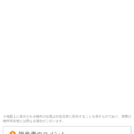
※地図上に表示される物件の位置は付近住所に所在することを表すものであり、実際の
物件所在地とは異なる場合がございます。