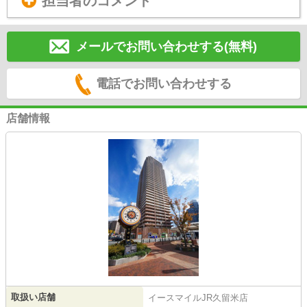
担当者のコメント
メールでお問い合わせする(無料)
電話でお問い合わせする
店舗情報
取扱い店舗
イースマイルJR久留米店