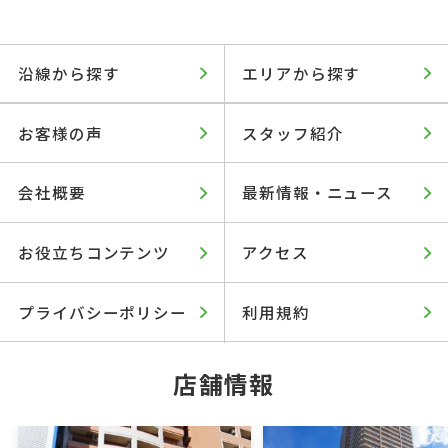
沿線から探す
エリアから探す
お客様の声
スタッフ紹介
会社概要
最新情報・ニュース
お役立ちコンテンツ
アクセス
プライバシーポリシー
利用規約
店舗情報