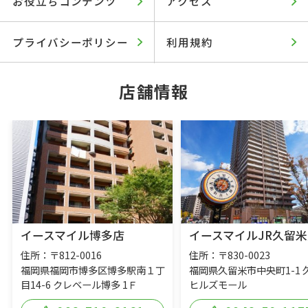
お役立ちコンテンツ
アクセス
プライバシーポリシー
利用規約
店舗情報
イースマイル博多店
イースマイルJR久留米
住所：〒812-0016
住所：〒830-0023
福岡県福岡市博多区博多駅南１丁
福岡県久留米市中央町1-1 
目14-6 クレベール博多 1Ｆ
ヒルズモール