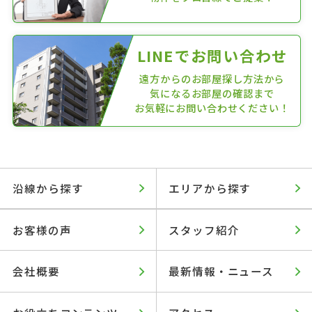
LINEでお問い合わせ
遠方からのお部屋探し方法から
気になるお部屋の確認まで
お気軽にお問い合わせください！
沿線から探す
エリアから探す
お客様の声
スタッフ紹介
会社概要
最新情報・ニュース