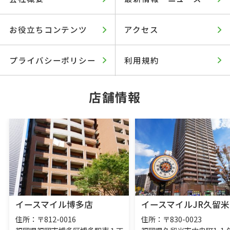
お役立ちコンテンツ
アクセス
プライバシーポリシー
利用規約
店舗情報
イースマイル博多店
イースマイルJR久留米
住所：〒812-0016
住所：〒830-0023