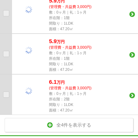
5.9
万
円
(管理費・共益費 3,000円)
敷：0ヶ月｜礼：1ヶ月
所在階：1階
間取り：1LDK
面積：47.20㎡
5.9
万
円
(管理費・共益費 3,000円)
敷：0ヶ月｜礼：1ヶ月
所在階：1階
間取り：1LDK
面積：47.20㎡
6.1
万
円
(管理費・共益費 3,000円)
敷：0ヶ月｜礼：1ヶ月
所在階：2階
間取り：1LDK
面積：47.20㎡
全4件を表示する