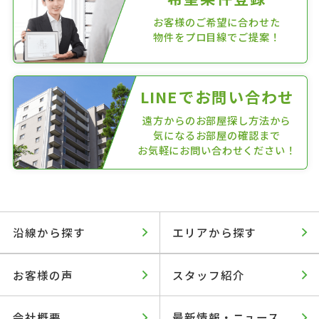
お客様のご希望に合わせた
物件をプロ目線でご提案！
LINEでお問い合わせ
遠方からのお部屋探し方法から
気になるお部屋の確認まで
お気軽にお問い合わせください！
沿線から探す
エリアから探す
お客様の声
スタッフ紹介
会社概要
最新情報・ニュース