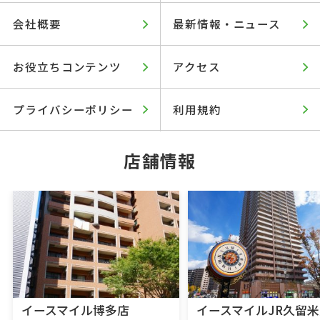
会社概要
最新情報・ニュース
お役立ちコンテンツ
アクセス
プライバシーポリシー
利用規約
店舗情報
イースマイル博多店
イースマイルJR久留米