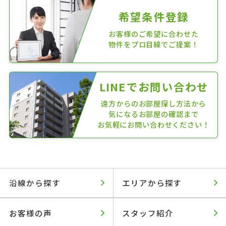
希望条件登録
お客様のご希望に合わせた
物件をプロ目線でご提案！
LINEでお問い合わせ
遠方からのお部屋探し方法から
気になるお部屋の確認まで
お気軽にお問い合わせください！
沿線から探す
エリアから探す
お客様の声
スタッフ紹介