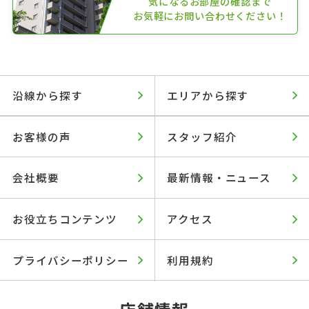
気になるお部屋の確認まで
お気軽にお問い合わせください！
沿線から探す
エリアから探す
お客様の声
スタッフ紹介
会社概要
最新情報・ニュース
お役立ちコンテンツ
アクセス
プライバシーポリシー
利用規約