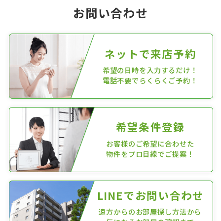
お問い合わせ
ネットで来店予約
希望の日時を入力するだけ！
電話不要でらくらくご予約！
希望条件登録
お客様のご希望に合わせた
物件をプロ目線でご提案！
LINEでお問い合わせ
遠方からのお部屋探し方法から