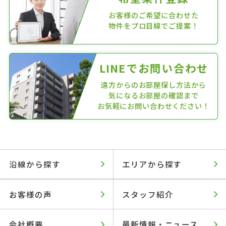
お客様のご希望に合わせた
物件をプロ目線でご提案！
LINEでお問い合わせ
遠方からのお部屋探し方法から
気になるお部屋の確認まで
お気軽にお問い合わせください！
沿線から探す
エリアから探す
お客様の声
スタッフ紹介
会社概要
最新情報・ニュース