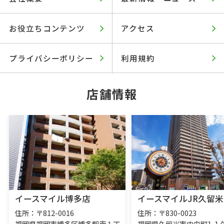
お役立ちコンテンツ
アクセス
プライバシーポリシー
利用規約
店舗情報
イースマイル博多店
イースマイルJR久留米
住所：〒812-0016
住所：〒830-0023
福岡県福岡市博多区博多駅南１丁
福岡県久留米市中央町1-1 