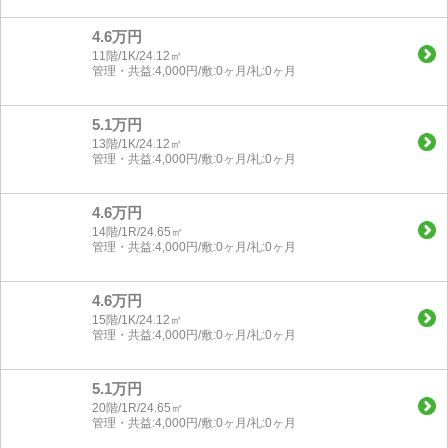
4.6万円
11階/1K/24.12㎡
管理・共益:4,000円/敷:0ヶ月/礼:0ヶ月
5.1万円
13階/1K/24.12㎡
管理・共益:4,000円/敷:0ヶ月/礼:0ヶ月
4.6万円
14階/1R/24.65㎡
管理・共益:4,000円/敷:0ヶ月/礼:0ヶ月
4.6万円
15階/1K/24.12㎡
管理・共益:4,000円/敷:0ヶ月/礼:0ヶ月
5.1万円
20階/1R/24.65㎡
管理・共益:4,000円/敷:0ヶ月/礼:0ヶ月