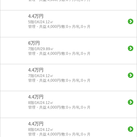
4.4万円
5階/1K/24.12㎡
管理・共益:4,000円/敷:0ヶ月/礼:0ヶ月
6万円
7階/1R/29.89㎡
管理・共益:4,000円/敷:0ヶ月/礼:0ヶ月
4.4万円
7階/1K/24.12㎡
管理・共益:4,000円/敷:0ヶ月/礼:0ヶ月
4.4万円
8階/1K/24.12㎡
管理・共益:4,000円/敷:0ヶ月/礼:0ヶ月
4.4万円
8階/1K/24.12㎡
管理・共益:4,000円/敷:0ヶ月/礼:0ヶ月