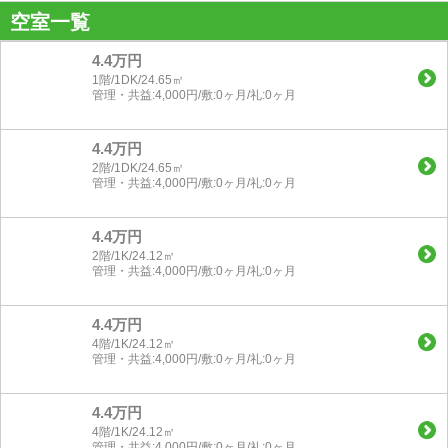
空室一覧
4.4万円
1階/1DK/24.65㎡
管理・共益:4,000円/敷:0ヶ月/礼:0ヶ月
4.4万円
2階/1DK/24.65㎡
管理・共益:4,000円/敷:0ヶ月/礼:0ヶ月
4.4万円
2階/1K/24.12㎡
管理・共益:4,000円/敷:0ヶ月/礼:0ヶ月
4.4万円
4階/1K/24.12㎡
管理・共益:4,000円/敷:0ヶ月/礼:0ヶ月
4.4万円
4階/1K/24.12㎡
管理・共益:4,000円/敷:0ヶ月/礼:0ヶ月