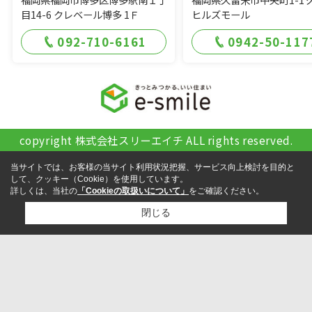
目14-6 クレベール博多 1Ｆ
ヒルズモール
092-710-6161
0942-50-117
copyright 株式会社スリーエイチ ALL rights reserved.
当サイトでは、お客様の当サイト利用状況把握、サービス向上検討を目的と
して、クッキー（Cookie）を使用しています。
詳しくは、当社の
「Cookieの取扱いについて」
をご確認ください。
閉じる