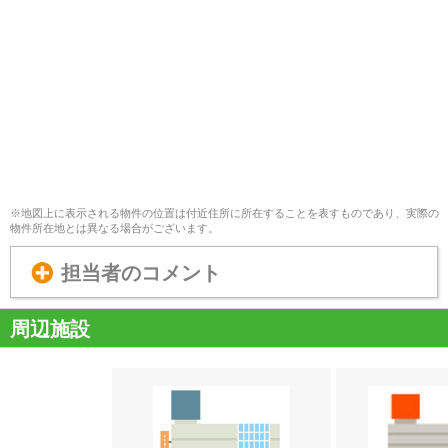
※地図上に表示される物件の位置は付近住所に所在することを表すものであり、実際の
物件所在地とは異なる場合がございます。
担当者のコメント
周辺施設