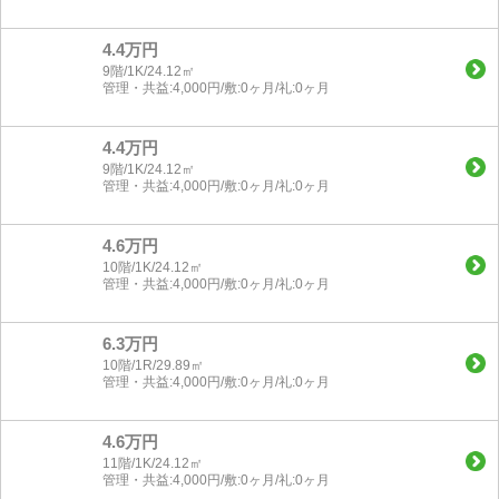
4.4万円
9階/1K/24.12㎡
管理・共益:4,000円/敷:0ヶ月/礼:0ヶ月
4.4万円
9階/1K/24.12㎡
管理・共益:4,000円/敷:0ヶ月/礼:0ヶ月
4.6万円
10階/1K/24.12㎡
管理・共益:4,000円/敷:0ヶ月/礼:0ヶ月
6.3万円
10階/1R/29.89㎡
管理・共益:4,000円/敷:0ヶ月/礼:0ヶ月
4.6万円
11階/1K/24.12㎡
管理・共益:4,000円/敷:0ヶ月/礼:0ヶ月