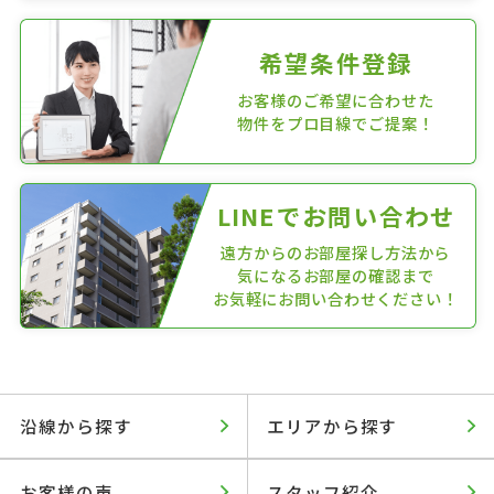
希望条件登録
お客様のご希望に合わせた
物件をプロ目線でご提案！
LINEでお問い合わせ
遠方からのお部屋探し方法から
気になるお部屋の確認まで
お気軽にお問い合わせください！
沿線から探す
エリアから探す
お客様の声
スタッフ紹介