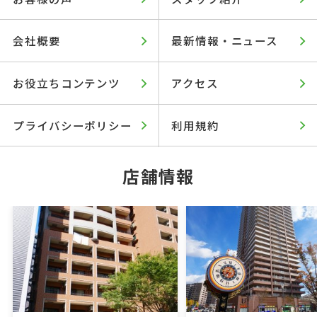
会社概要
最新情報・ニュース
お役立ちコンテンツ
アクセス
プライバシーポリシー
利用規約
店舗情報