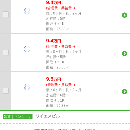
9.4
万
円
(管理費・共益費 -)
敷：0ヶ月｜礼：2ヶ月
所在階：5階
間取り：1K
面積：26.88㎡
9.4
万
円
(管理費・共益費 -)
敷：0ヶ月｜礼：2ヶ月
所在階：5階
間取り：1K
面積：26.88㎡
9.5
万
円
(管理費・共益費 -)
敷：0ヶ月｜礼：2ヶ月
所在階：6階
間取り：1K
面積：26.88㎡
ワイエスビル
賃貸｜マンション