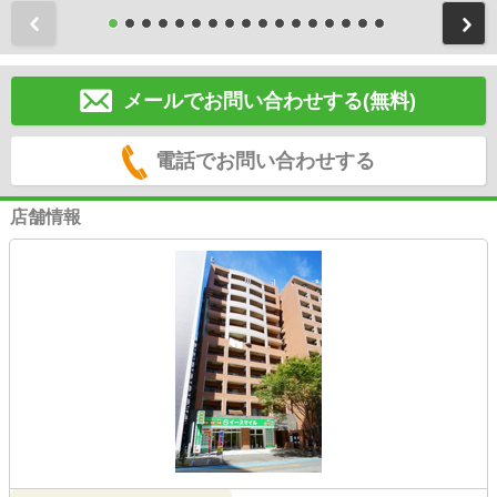
前
メールでお問い合わせする(無料)
電話でお問い合わせする
店舗情報