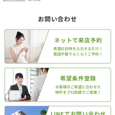
お問い合わせ
ネットで来店予約
希望の日時を入力するだけ！
電話不要でらくらくご予約！
希望条件登録
お客様のご希望に合わせた
物件をプロ目線でご提案！
LINEでお問い合わせ