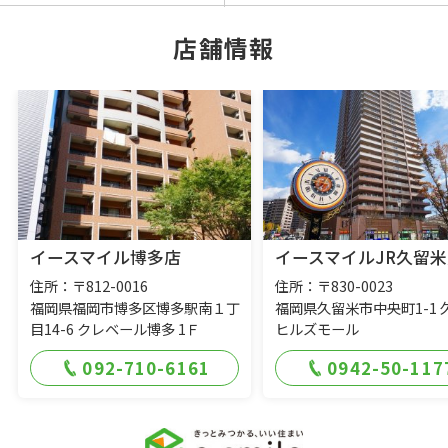
店舗情報
イースマイル博多店
イースマイルJR久留米
住所：〒812-0016
住所：〒830-0023
福岡県福岡市博多区博多駅南１丁
福岡県久留米市中央町1-1 
目14-6 クレベール博多 1Ｆ
ヒルズモール
092-710-6161
0942-50-117