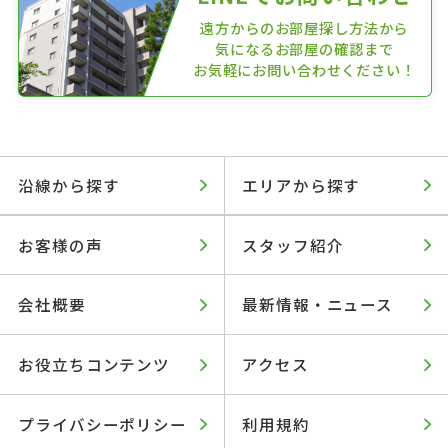
遠方からのお部屋探し方法から
気になるお部屋の確認まで
お気軽にお問い合わせください！
沿線から探す
エリアから探す
お客様の声
スタッフ紹介
会社概要
最新情報・ニュース
お役立ちコンテンツ
アクセス
プライバシーポリシー
利用規約