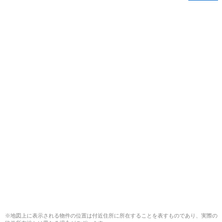
※地図上に表示される物件の位置は付近住所に所在することを表すものであり、実際の