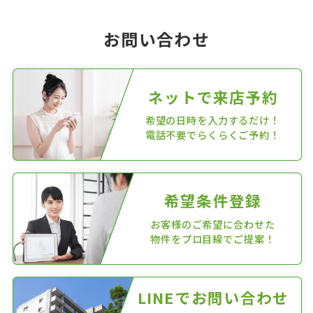
お問い合わせ
ネットで来店予約
希望の日時を入力するだけ！
電話不要でらくらくご予約！
希望条件登録
お客様のご希望に合わせた
物件をプロ目線でご提案！
LINEでお問い合わせ