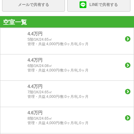
メールで共有する
LINEで共有する
空室一覧
4.4万円
5階/1K/24.65㎡
管理・共益:4,000円/敷:0ヶ月/礼:0ヶ月
4.4万円
6階/1K/24.08㎡
管理・共益:4,000円/敷:0ヶ月/礼:0ヶ月
4.4万円
7階/1K/24.65㎡
管理・共益:4,000円/敷:0ヶ月/礼:0ヶ月
4.6万円
8階/1K/24.65㎡
管理・共益:4,000円/敷:0ヶ月/礼:0ヶ月