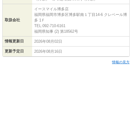
イースマイル博多店
福岡県福岡市博多区博多駅南１丁目14-6 クレベール博
取扱会社
多 1Ｆ
TEL:092-710-6161
福岡県知事 (2) 第18562号
情報更新日
2026年08月02日
更新予定日
2026年08月16日
情報の見方