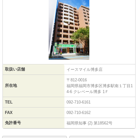
取扱い店舗
イースマイル博多店
〒812-0016
所在地
福岡県福岡市博多区博多駅南１丁目1
4-6 クレベール博多 1Ｆ
TEL
092-710-6161
FAX
092-710-6162
免許番号
福岡県知事 (2) 第18562号