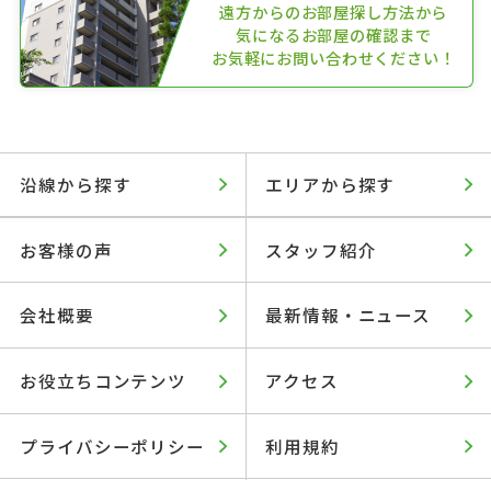
遠方からのお部屋探し方法から
気になるお部屋の確認まで
お気軽にお問い合わせください！
沿線から探す
エリアから探す
お客様の声
スタッフ紹介
会社概要
最新情報・ニュース
お役立ちコンテンツ
アクセス
プライバシーポリシー
利用規約