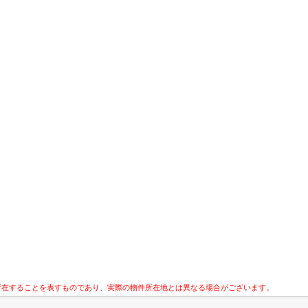
所在することを表すものであり、実際の物件所在地とは異なる場合がございます。