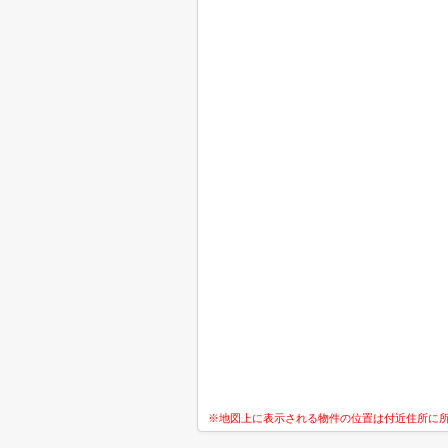
※地図上に表示される物件の位置は付近住所に