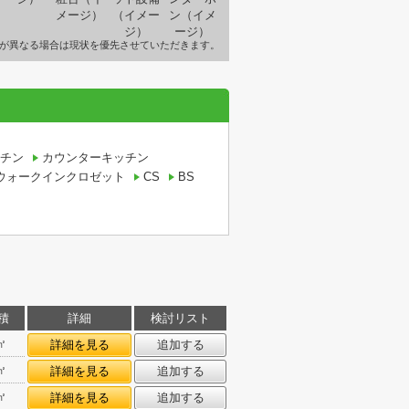
が異なる場合は現状を優先させていただきます。
チン
カウンターキッチン
ウォークインクロゼット
CS
BS
積
詳細
検討リスト
㎡
詳細を見る
追加する
㎡
詳細を見る
追加する
㎡
詳細を見る
追加する