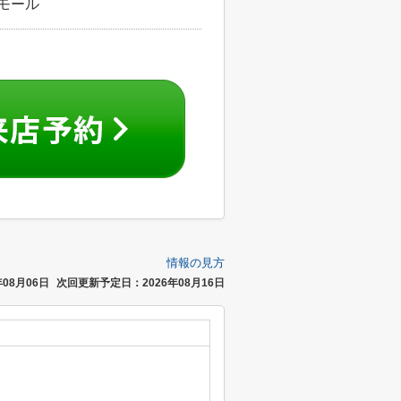
ズモール
情報の見方
08月06日
次回更新予定日：2026年08月16日